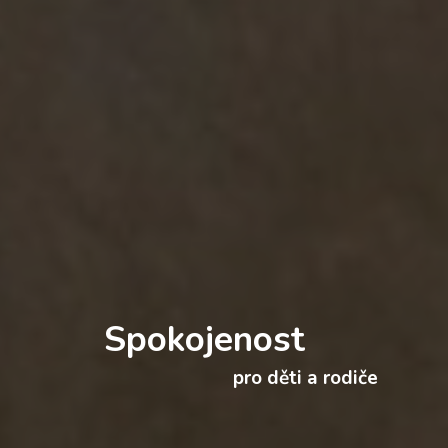
Spokojenost
pro děti a rodiče