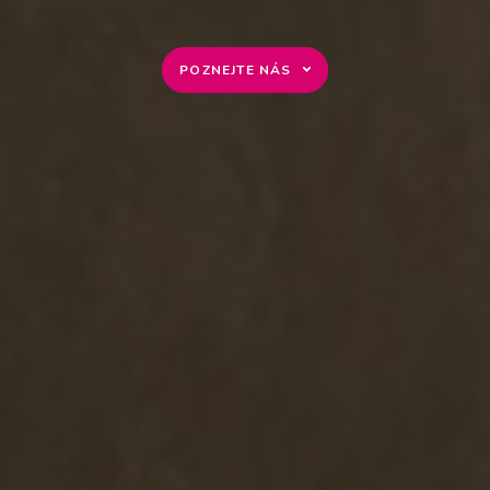
POZNEJTE NÁS